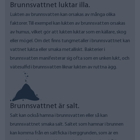
Brunnsvattnet luktar illa.
Lukten av brunnsvatten kan orsakas av många olika
faktorer. Till exempel kan lukten av brunnsvatten orsakas
av humus, vilket gör att lukten luktar som en källare, skog
eller mögel. Om det finns tungmetaller i brunnsvattnet kan
vattnet lukta eller smaka metalliskt. Bakterier i
brunnsvatten manifesterar sig ofta som en unken lukt, och
vätesulfid i brunnsvatten liknar lukten av ruttna ägg.
Brunnsvattnet är salt.
Salt kan också hamna i brunnsvatten eller så kan
brunnsvattnet smaka salt. Saltet som hamnar i brunnen
kan komma från en saltficka i berggrunden, som är en