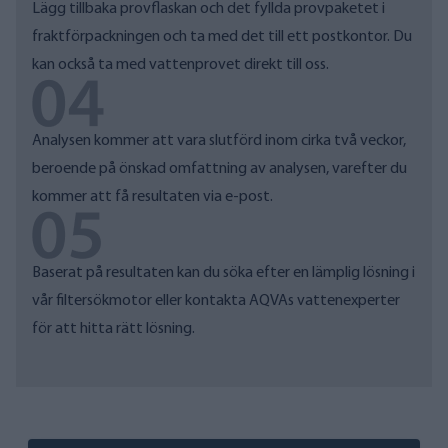
Lägg tillbaka provflaskan och det fyllda provpaketet i
fraktförpackningen och ta med det till ett postkontor. Du
kan också ta med vattenprovet direkt till oss.
Analysen kommer att vara slutförd inom cirka två veckor,
beroende på önskad omfattning av analysen, varefter du
kommer att få resultaten via e-post.
Baserat på resultaten kan du söka efter en lämplig lösning
i
vår filtersökmotor
eller kontakta AQVAs vattenexperter
för att hitta rätt lösning.