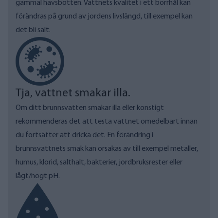
gammal havsbotten. Vattnets kvalitet i ett borrhål kan
förändras på grund av jordens livslängd, till exempel kan
det bli salt.
Tja, vattnet smakar illa.
Om ditt brunnsvatten smakar illa eller konstigt
rekommenderas det att testa vattnet omedelbart innan
du fortsätter att dricka det. En förändring i
brunnsvattnets smak kan orsakas av till exempel metaller,
humus, klorid, salthalt, bakterier, jordbruksrester eller
lågt/högt pH.