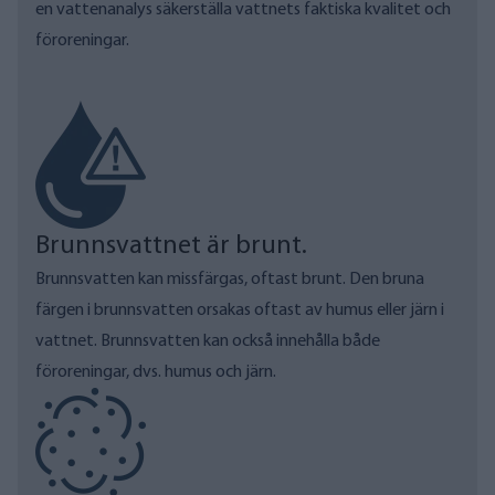
en vattenanalys
säkerställa vattnets faktiska kvalitet och
föroreningar.
Brunnsvattnet är brunt.
Brunnsvatten kan missfärgas, oftast brunt. Den bruna
färgen i brunnsvatten orsakas oftast av humus eller järn i
vattnet. Brunnsvatten kan också innehålla både
föroreningar, dvs. humus och järn.