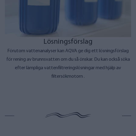
Lösningsförslag
Förutom vattenanalyser kan AQVA ge dig ett lösningsförslag
för rening av brunnsvatten om du så önskar. Du kan också söka
efter lämpliga vattenfiltreringslösningar
med hjälp av
filtersökmotorn
.