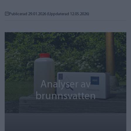
Publicerad 29.01.2026
(Uppdaterad 12.05.2026)
Analyser av
brunnsvatten