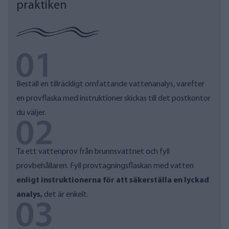
praktiken
Beställ en tillräckligt omfattande vattenanalys, varefter
en
provflaska med instruktioner skickas till det postkontor
du väljer.
Ta ett vattenprov från brunnsvattnet och fyll
provbehållaren.
Fyll provtagningsflaskan med vatten
enligt instruktionerna för att säkerställa en lyckad
analys,
det är enkelt.