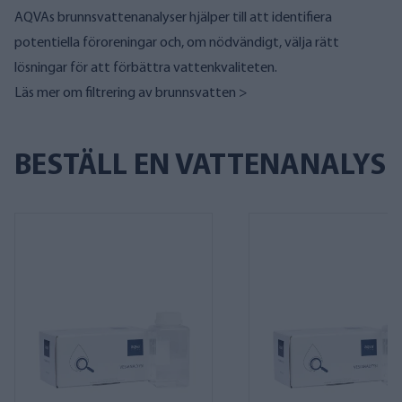
AQVAs brunnsvattenanalyser
hjälper till att identifiera
potentiella föroreningar och, om nödvändigt, välja rätt
lösningar för att förbättra vattenkvaliteten.
Läs mer om filtrering av brunnsvatten >
BESTÄLL EN VATTENANALYS