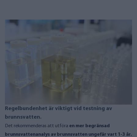
Regelbundenhet är viktigt vid testning av
brunnsvatten.
Det rekommenderas att utföra
en mer begränsad
brunnsvattenanalys av brunnsvatten ungefär vart 1-3 år.