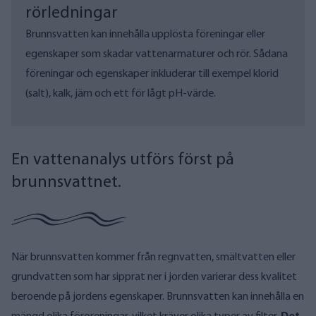
rörledningar
Brunnsvatten kan innehålla upplösta föreningar eller
egenskaper som skadar vattenarmaturer och rör. Sådana
föreningar och egenskaper inkluderar till exempel klorid
(salt), kalk, järn och ett för lågt pH-värde.
En vattenanalys utförs först på
brunnsvattnet.
När brunnsvatten kommer från regnvatten, smältvatten eller
grundvatten som har sipprat ner i jorden varierar dess kvalitet
beroende på jordens egenskaper. Brunnsvatten kan innehålla en