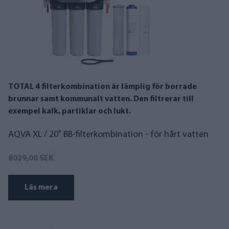
TOTAL 4 filterkombination är lämplig för borrade
brunnar samt kommunalt vatten. Den filtrerar till
exempel kalk, partiklar och lukt.
AQVA XL / 20" BB-filterkombination - för hårt vatten
8029,00 SEK
Läs mera