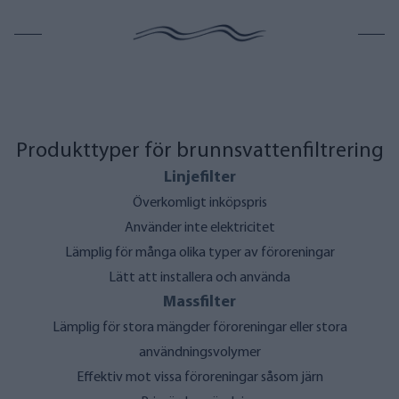
Produkttyper för brunnsvattenfiltrering
Linjefilter
Överkomligt inköpspris
Använder inte elektricitet
Lämplig för många olika typer av föroreningar
Lätt att installera och använda
Massfilter
Lämplig för stora mängder föroreningar eller stora
användningsvolymer
Effektiv mot vissa föroreningar såsom järn