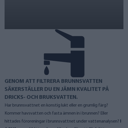
GENOM ATT FILTRERA BRUNNSVATTEN
SÄKERSTÄLLER DU EN JÄMN KVALITET PÅ
DRICKS- OCH BRUKSVATTEN.
Har brunnsvattnet en konstig lukt eller en grumlig färg?
Kommer havsvatten och fasta ämnen in i brunnen? Eller
hittades föroreningar i brunnsvattnet under vattenanalysen?
I