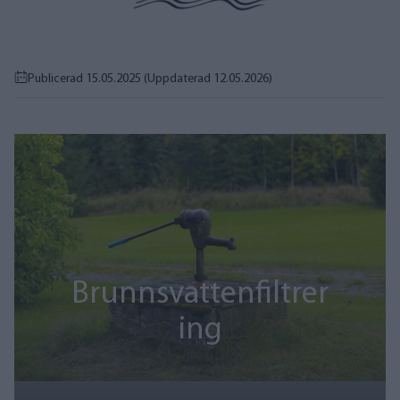
Publicerad 15.05.2025
(Uppdaterad 12.05.2026)
Brunnsvattenfiltrer
ing