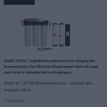
AQVA TOTAL 1 linjefilterkombination är lämplig för
brunnsvatten. Den filtrerar bland annat lukt och smak
samt större mängder järn och mangan.
AQVA XL / 20" BB-filterkombination - dubbelt järn,
mangan, lukter
7188,00 SEK