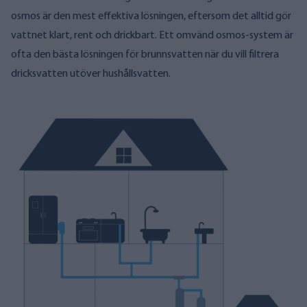
osmos är den mest effektiva lösningen, eftersom det alltid gör
vattnet klart, rent och drickbart. Ett omvänd osmos-system är
ofta den bästa lösningen för brunnsvatten när du vill filtrera
dricksvatten utöver hushållsvatten.