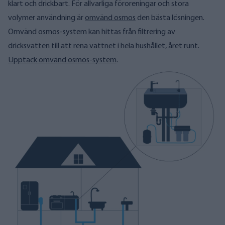
klart och drickbart. För allvarliga föroreningar och stora
volymer användning är
omvänd osmos
den bästa lösningen.
Omvänd osmos-system kan hittas från filtrering av
dricksvatten till att rena vattnet i hela hushållet, året runt.
Upptäck omvänd osmos-system
.