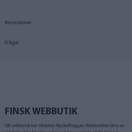
Recensioner
Frågor
FINSK WEBBUTIK
Vår webbutik har tilldelats Nyckelflaggan. Webbutiken drivs av