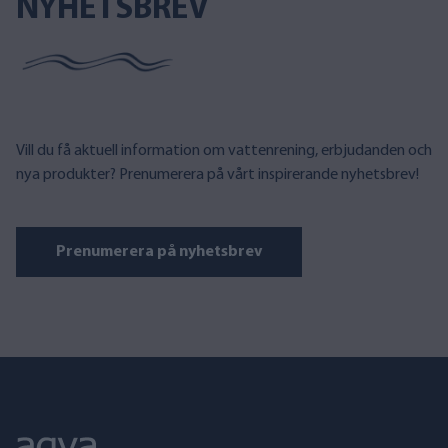
NYHETSBREV
Vill du få aktuell information om vattenrening, erbjudanden och
nya produkter? Prenumerera på vårt inspirerande nyhetsbrev!
Prenumerera på nyhetsbrev