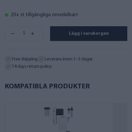
20+ st tillgängliga omedelbart
Lägg i varukorgen
Free shipping
Leverans inom 1–5 dagar
14 days return policy
KOMPATIBLA PRODUKTER