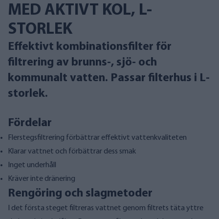
MED AKTIVT KOL, L-
STORLEK
Effektivt kombinationsfilter för
filtrering av brunns-, sjö- och
kommunalt vatten. Passar filterhus i L-
storlek.
Fördelar
Flerstegsfiltrering förbättrar effektivt vattenkvaliteten
Klarar vattnet och förbättrar dess smak
Inget underhåll
Kräver inte dränering
Rengöring och slagmetoder
I det första steget filtreras vattnet genom filtrets täta yttre