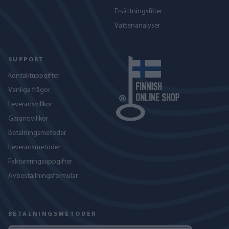
Ersättningsfilter
Vattenanalyser
SUPPORT
Kontaktuppgifter
Vanliga frågor
Leveransvillkor
Garantivillkor
Betalningsmetoder
Leveransmetoder
Faktureringsuppgifter
Avbeställningsformulär
BETALNINGSMETODER