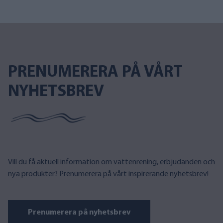
PRENUMERERA PÅ VÅRT
NYHETSBREV
Vill du få aktuell information om vattenrening, erbjudanden och
nya produkter? Prenumerera på vårt inspirerande nyhetsbrev!
Prenumerera på nyhetsbrev