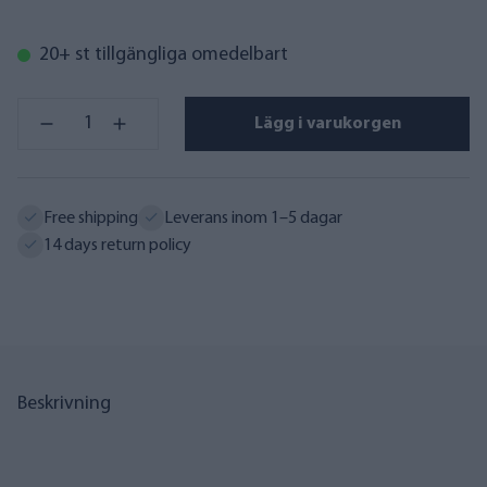
20+ st tillgängliga omedelbart
Lägg i varukorgen
Free shipping
Leverans inom 1–5 dagar
14 days return policy
Beskrivning