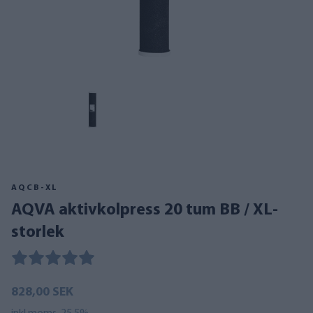
AQCB-XL
AQVA aktivkolpress 20 tum BB / XL-
storlek
828,00 SEK