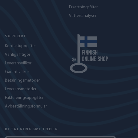
Ersättningsfilter
Vattenanalyser
SUPPORT
Kontaktuppgifter
Vanliga frågor
Leveransvillkor
Garantivillkor
Betalningsmetoder
Leveransmetoder
Faktureringsuppgifter
Avbeställningsformulär
BETALNINGSMETODER