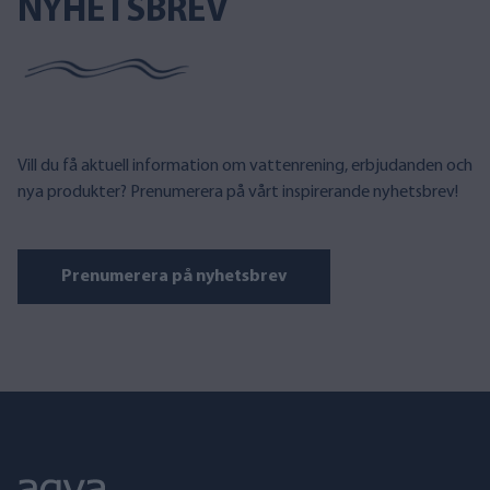
NYHETSBREV
Vill du få aktuell information om vattenrening, erbjudanden och
nya produkter? Prenumerera på vårt inspirerande nyhetsbrev!
Prenumerera på nyhetsbrev