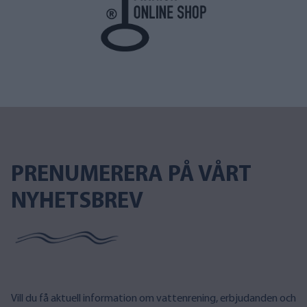
PRENUMERERA PÅ VÅRT
NYHETSBREV
Vill du få aktuell information om vattenrening, erbjudanden och