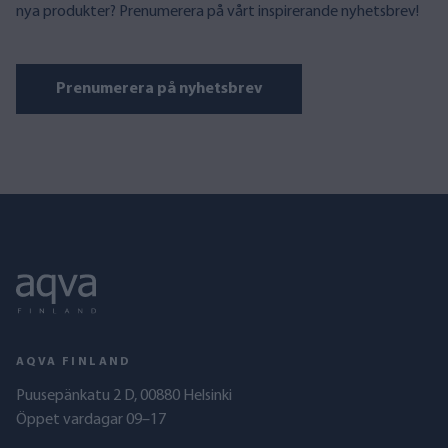
nya produkter? Prenumerera på vårt inspirerande nyhetsbrev!
Prenumerera på nyhetsbrev
AQVA FINLAND
Puusepänkatu 2 D, 00880 Helsinki
Öppet vardagar 09–17