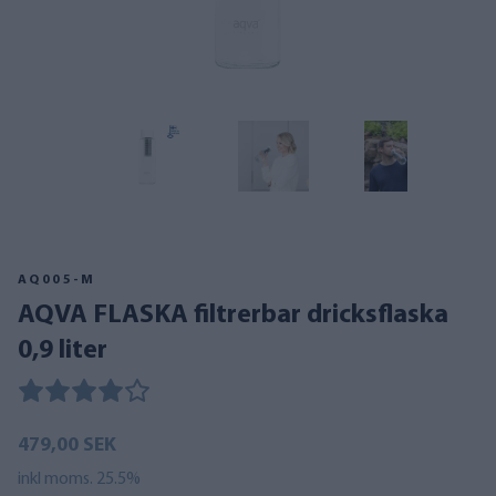
AQ005-M
AQVA FLASKA filtrerbar dricksflaska
0,9 liter
479,00 SEK
inkl moms. 25.5%