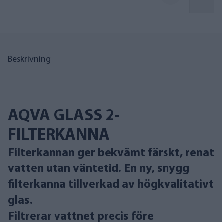
Beskrivning
AQVA GLASS 2-
FILTERKANNA
Filterkannan ger bekvämt färskt, renat
vatten utan väntetid. En ny, snygg
filterkanna tillverkad av högkvalitativt
glas.
Filtrerar vattnet precis före