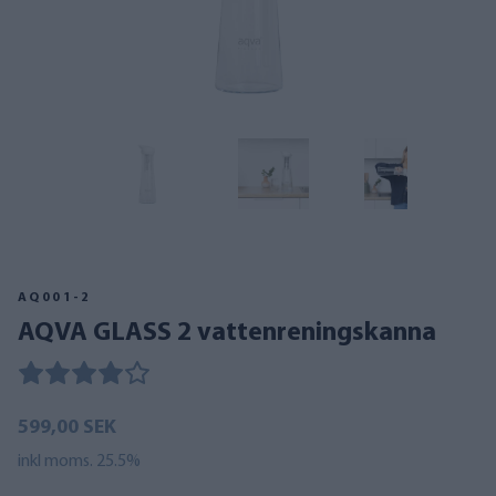
AQ001-2
AQVA GLASS 2 vattenreningskanna
599,00 SEK
inkl moms. 25.5%