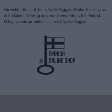
Vår webbutik har tilldelats Nyckelflaggan. Webbutiken drivs av
ett finländskt företag och produkterna skickas från Finland.
Många av våra produkter har också Nyckelflaggan.