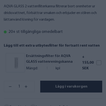
AQVA GLASS 2 vattenfilterkanna filtrerar bort orenheter ur
dricksvattnet, förbättrar smaken och erbjuder en stilren och
lättanvänd lösning för vardagen.
20+ st tillgängliga omedelbart
Lägg till ett extra utbytesfilter för fortsatt rent vatten
Ersättningsfilter för AQVA
+
GLASS vattenreningskanna
155,00
Mängd:
kpl
SEK
Lägg i varukorgen