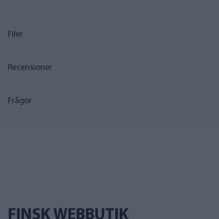
Filer
Recensioner
Frågor
FINSK WEBBUTIK