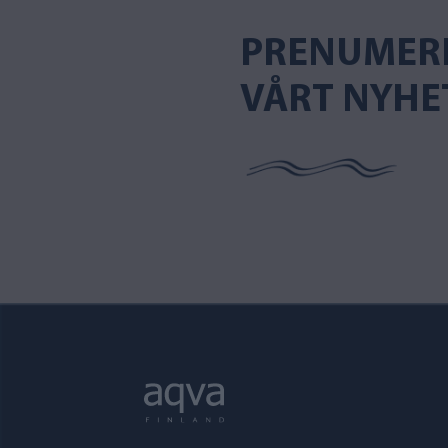
PRENUMER
VÅRT NYHE