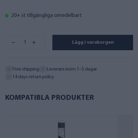
20+ st tillgängliga omedelbart
Lägg i varukorgen
Free shipping
Leverans inom 1–5 dagar
14 days return policy
KOMPATIBLA PRODUKTER