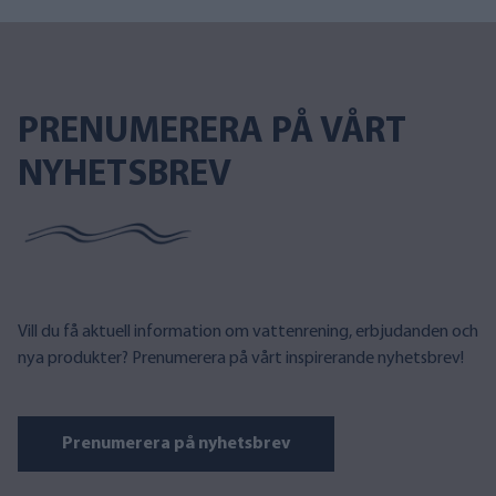
PRENUMERERA PÅ VÅRT
NYHETSBREV
Vill du få aktuell information om vattenrening, erbjudanden och
nya produkter? Prenumerera på vårt inspirerande nyhetsbrev!
Prenumerera på nyhetsbrev