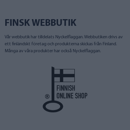
FINSK WEBBUTIK
Vår webbutik har tilldelats Nyckelflaggan. Webbutiken drivs av
ett finländskt företag och produkterna skickas från Finland.
Många av våra produkter har också Nyckelflaggan.