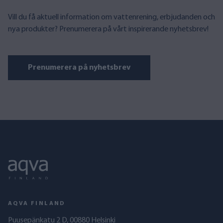
Vill du få aktuell information om vattenrening, erbjudanden och
nya produkter? Prenumerera på vårt inspirerande nyhetsbrev!
Prenumerera på nyhetsbrev
AQVA FINLAND
Puusepänkatu 2 D, 00880 Helsinki