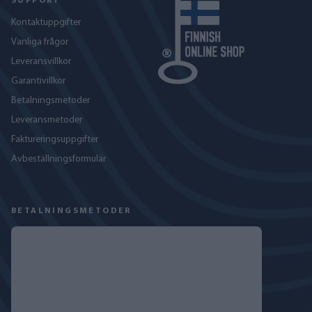
SUPPORT
Kontaktuppgifter
Vanliga frågor
Leveransvillkor
Garantivillkor
Betalningsmetoder
Leveransmetoder
Faktureringsuppgifter
Avbeställningsformulär
BETALNINGSMETODER