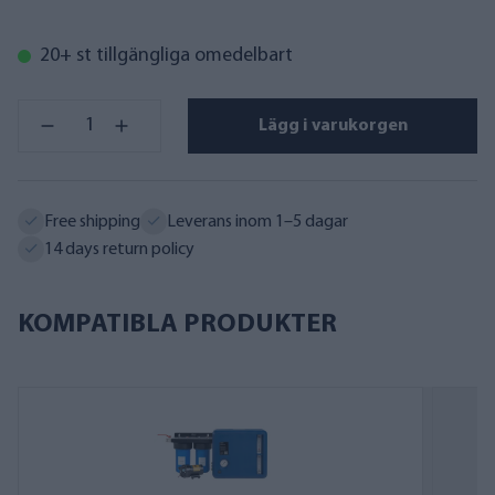
20+ st tillgängliga omedelbart
Lägg i varukorgen
Free shipping
Leverans inom 1–5 dagar
14 days return policy
KOMPATIBLA PRODUKTER