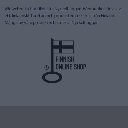
Vår webbutik har tilldelats Nyckelflaggan. Webbutiken drivs av
ett finländskt företag och produkterna skickas från Finland.
Många av våra produkter har också Nyckelflaggan.