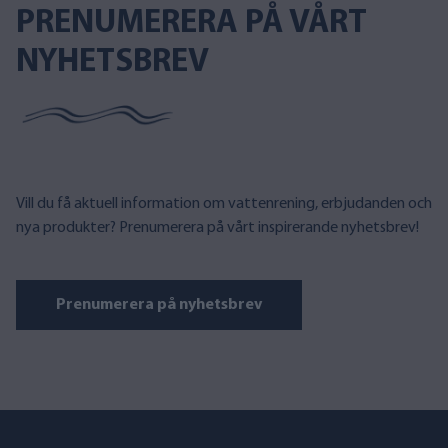
PRENUMERERA PÅ VÅRT
NYHETSBREV
Vill du få aktuell information om vattenrening, erbjudanden och
nya produkter? Prenumerera på vårt inspirerande nyhetsbrev!
Prenumerera på nyhetsbrev