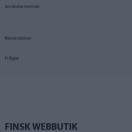
användas normalt.
Recensioner
Frågor
FINSK WEBBUTIK