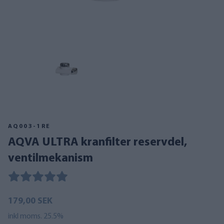
AQ003-1RE
AQVA ULTRA kranfilter reservdel,
ventilmekanism
179,00 SEK
inkl moms. 25.5%