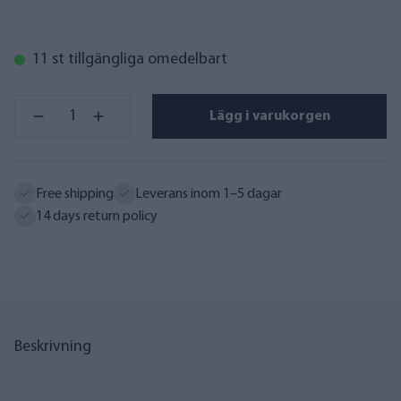
11 st tillgängliga omedelbart
Lägg i varukorgen
Free shipping
Leverans inom 1–5 dagar
14 days return policy
Beskrivning