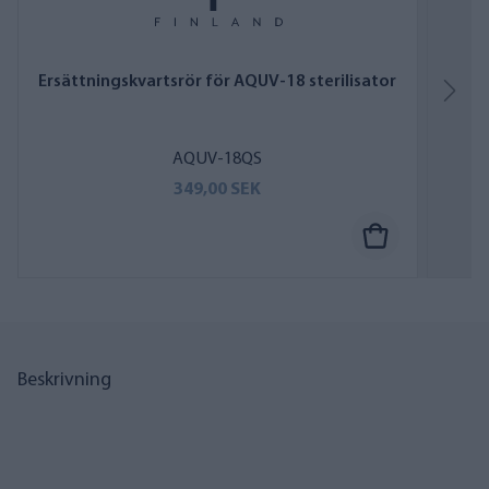
Ersättningskvartsrör för AQUV-18 sterilisator
AQUV-18QS
349,00 SEK
Beskrivning