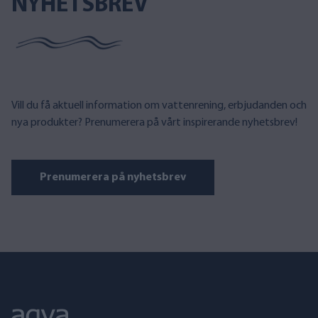
NYHETSBREV
Vill du få aktuell information om vattenrening, erbjudanden och
nya produkter? Prenumerera på vårt inspirerande nyhetsbrev!
Prenumerera på nyhetsbrev