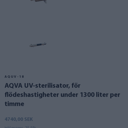
AQUV-18
AQVA UV-sterilisator, för
flödeshastigheter under 1300 liter per
timme
4740,00 SEK