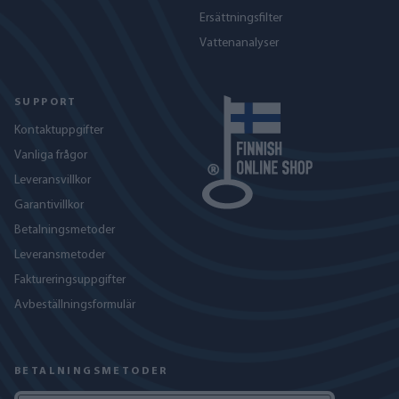
Ersättningsfilter
Vattenanalyser
SUPPORT
Kontaktuppgifter
Vanliga frågor
Leveransvillkor
Garantivillkor
Betalningsmetoder
Leveransmetoder
Faktureringsuppgifter
Avbeställningsformulär
BETALNINGSMETODER