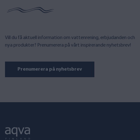
Vill du få aktuell information om vattenrening, erbjudanden och
nya produkter? Prenumerera på vårt inspirerande nyhetsbrev!
Prenumerera på nyhetsbrev