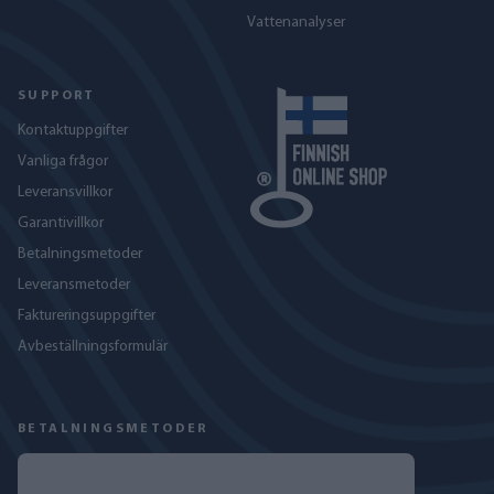
Vattenanalyser
SUPPORT
Kontaktuppgifter
Vanliga frågor
Leveransvillkor
Garantivillkor
Betalningsmetoder
Leveransmetoder
Faktureringsuppgifter
Avbeställningsformulär
BETALNINGSMETODER