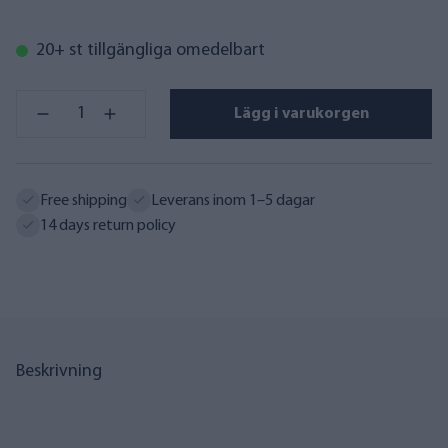
20+ st tillgängliga omedelbart
Lägg i varukorgen
Free shipping
Leverans inom 1–5 dagar
14 days return policy
Beskrivning