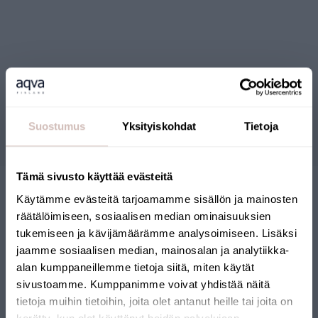
Recensioner
Suostumus
Yksityiskohdat
Tietoja
Frågor
Tämä sivusto käyttää evästeitä
Käytämme evästeitä tarjoamamme sisällön ja mainosten
räätälöimiseen, sosiaalisen median ominaisuuksien
tukemiseen ja kävijämäärämme analysoimiseen. Lisäksi
jaamme sosiaalisen median, mainosalan ja analytiikka-
alan kumppaneillemme tietoja siitä, miten käytät
sivustoamme. Kumppanimme voivat yhdistää näitä
FINSK WEBBUTIK
tietoja muihin tietoihin, joita olet antanut heille tai joita on