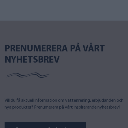
PRENUMERERA PÅ VÅRT
NYHETSBREV
Vill du få aktuell information om vattenrening, erbjudanden och
nya produkter? Prenumerera på vårt inspirerande nyhetsbrev!