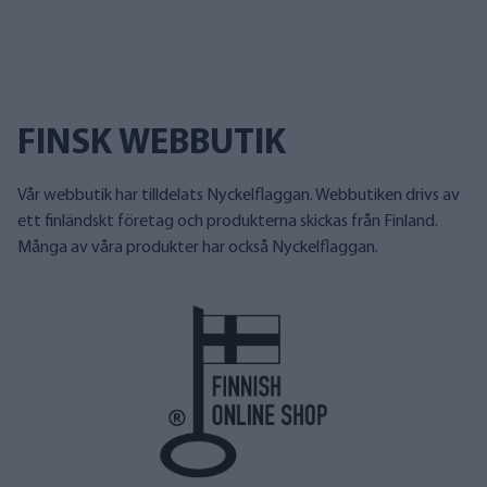
FINSK WEBBUTIK
Vår webbutik har tilldelats Nyckelflaggan. Webbutiken drivs av
ett finländskt företag och produkterna skickas från Finland.
Många av våra produkter har också Nyckelflaggan.