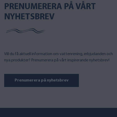
PRENUMERERA PÅ VÅRT
NYHETSBREV
Vill du få aktuell information om vattenrening, erbjudanden och
nya produkter? Prenumerera på vårt inspirerande nyhetsbrev!
Prenumerera på nyhetsbrev