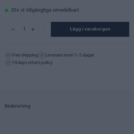
20+ st tillgängliga omedelbart
Lägg i varukorgen
Free shipping
Leverans inom 1–5 dagar
14 days return policy
Beskrivning