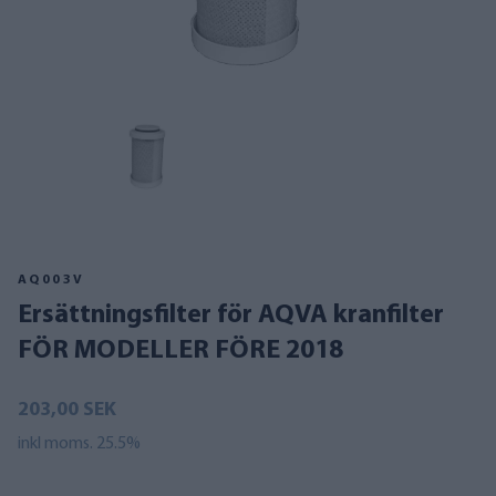
AQ003V
Ersättningsfilter för AQVA kranfilter
FÖR MODELLER FÖRE 2018
203,00 SEK
inkl moms. 25.5%