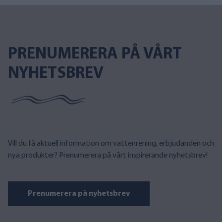
PRENUMERERA PÅ VÅRT
NYHETSBREV
Vill du få aktuell information om vattenrening, erbjudanden och
nya produkter? Prenumerera på vårt inspirerande nyhetsbrev!
Prenumerera på nyhetsbrev