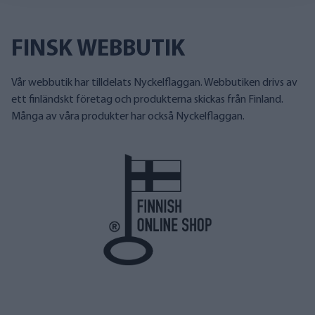
FINSK WEBBUTIK
Vår webbutik har tilldelats Nyckelflaggan. Webbutiken drivs av
ett finländskt företag och produkterna skickas från Finland.
Många av våra produkter har också Nyckelflaggan.