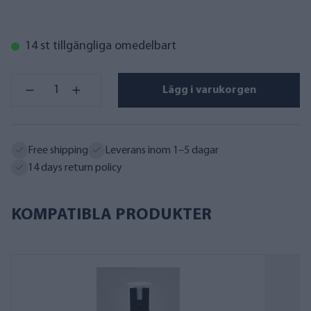
14 st tillgängliga omedelbart
Lägg i varukorgen
Free shipping
Leverans inom 1–5 dagar
14 days return policy
KOMPATIBLA PRODUKTER