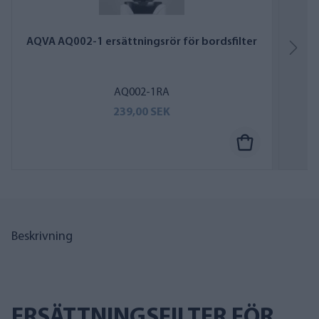
AQVA AQ002-1 ersättningsrör för bordsfilter
AQ002-1RA
239,00 SEK
Beskrivning
ERSÄTTNINGSFILTER FÖR