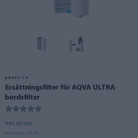
AQ002-1V
Ersättningsfilter för AQVA ULTRA
bordsfilter
949,00 SEK
inkl moms. 25.5%