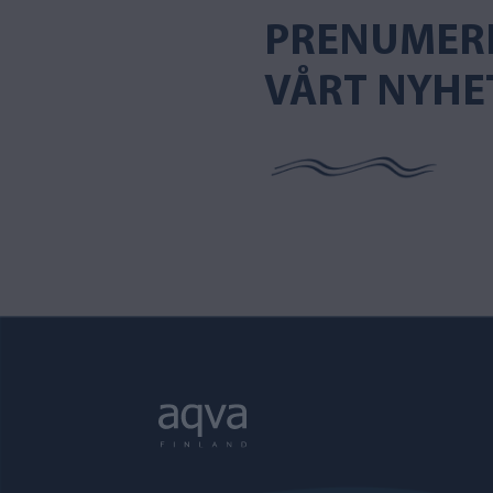
PRENUMER
VÅRT NYHE