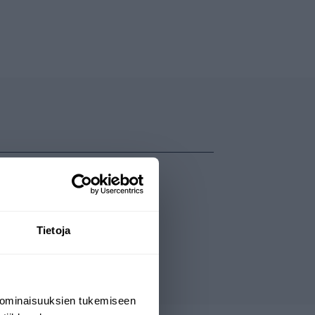
Tietoja
 ominaisuuksien tukemiseen