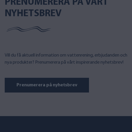
PRENUMERERA PÅ VÅRT
NYHETSBREV
Vill du få aktuell information om vattenrening, erbjudanden och
nya produkter? Prenumerera på vårt inspirerande nyhetsbrev!
Prenumerera på nyhetsbrev