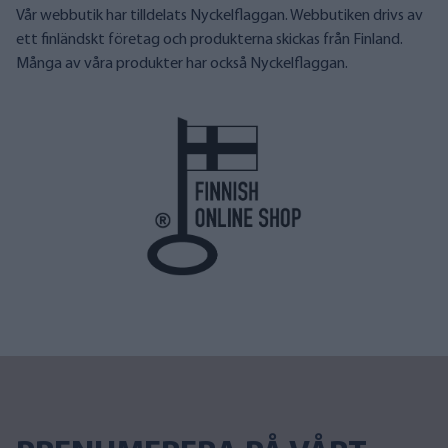
Vår webbutik har tilldelats Nyckelflaggan. Webbutiken drivs av
ett finländskt företag och produkterna skickas från Finland.
Många av våra produkter har också Nyckelflaggan.