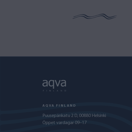
AQVA FINLAND
Puusepänkatu 2 D, 00880 Helsinki
Öppet vardagar 09–17