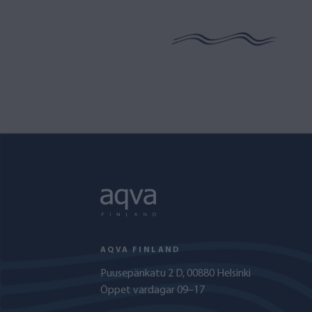
AQVA FINLAND
Puusepänkatu 2 D, 00880 Helsinki
Öppet vardagar 09–17