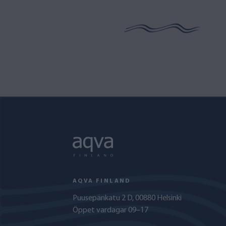
AQVA FINLAND
Puusepänkatu 2 D, 00880 Helsinki
Öppet vardagar 09–17