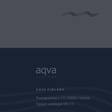
AQVA FINLAND
Puusepänkatu 2 D, 00880 Helsinki
Öppet vardagar 09–17