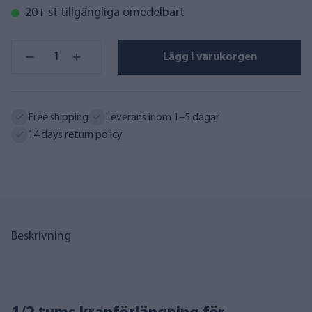
20+ st tillgängliga omedelbart
Lägg i varukorgen
Free shipping
Leverans inom 1–5 dagar
14 days return policy
Beskrivning