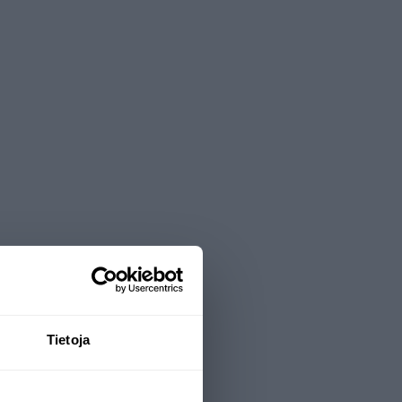
Tietoja