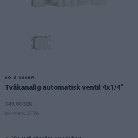
AQ-S-3000W
Tvåkanalig automatisk ventil 4x1/4"
349,00 SEK
inkl moms. 25.5%