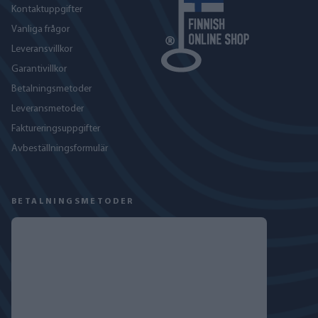
Kontaktuppgifter
Vanliga frågor
Leveransvillkor
Garantivillkor
Betalningsmetoder
Leveransmetoder
Faktureringsuppgifter
Avbeställningsformulär
BETALNINGSMETODER