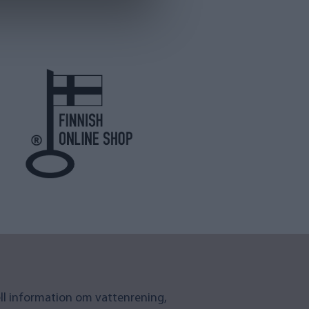
uell information om vattenrening,