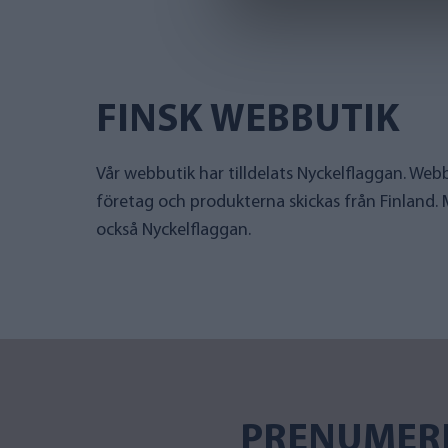
FINSK WEBBUTIK
Vår webbutik har tilldelats Nyckelflaggan. Webb
företag och produkterna skickas från Finland.
också Nyckelflaggan.
PRENUMER