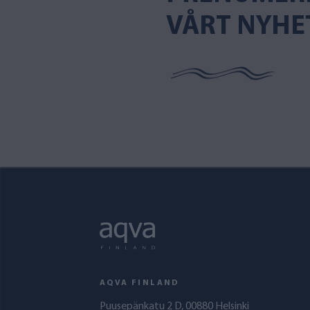
VÅRT NYHE
AQVA FINLAND
Puusepänkatu 2 D, 00880 Helsinki