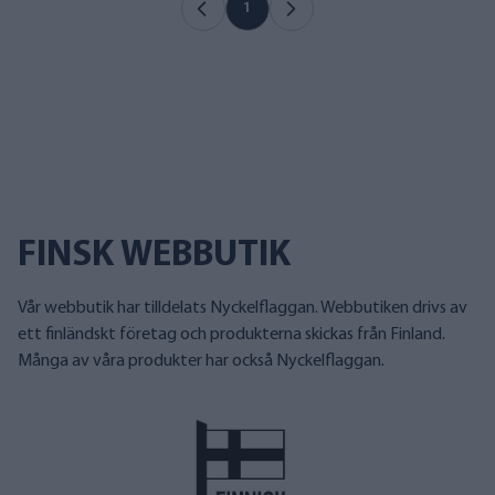
1
FINSK WEBBUTIK
Vår webbutik har tilldelats Nyckelflaggan. Webbutiken drivs av
ett finländskt företag och produkterna skickas från Finland.
Många av våra produkter har också Nyckelflaggan.