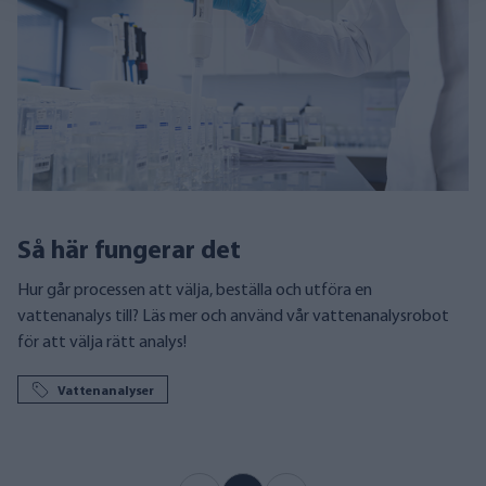
Så här fungerar det
Hur går processen att välja, beställa och utföra en
vattenanalys till? Läs mer och använd vår vattenanalysrobot
för att välja rätt analys!
Vattenanalyser