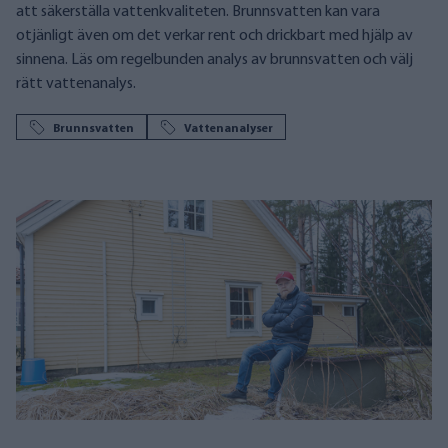
att säkerställa vattenkvaliteten. Brunnsvatten kan vara
otjänligt även om det verkar rent och drickbart med hjälp av
sinnena. Läs om regelbunden analys av brunnsvatten och välj
rätt vattenanalys.
Brunnsvatten
Vattenanalyser