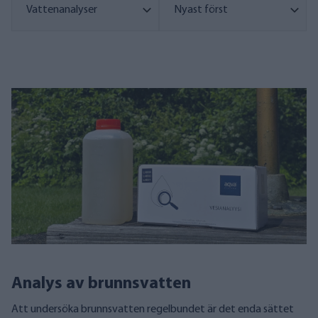
Analys av brunnsvatten
Att undersöka brunnsvatten regelbundet är det enda sättet