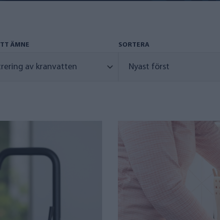
ETT ÄMNE
SORTERA