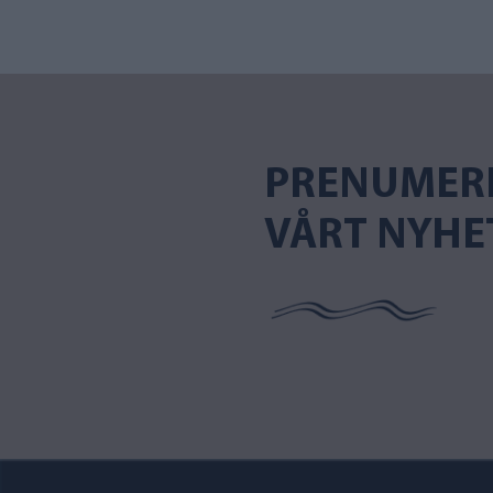
PRENUMER
VÅRT NYHE