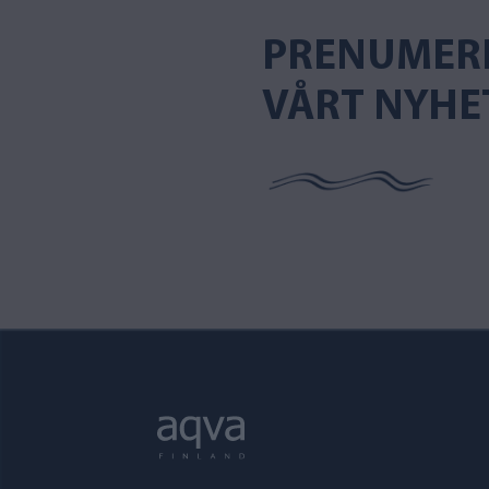
PRENUMER
VÅRT NYHE